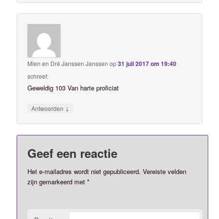
Mien en Dré Janssen Janssen
op
31 juli 2017 om 19:40
schreef:
Geweldig 103 Van harte proficiat
↓
Antwoorden
Geef een reactie
Het e-mailadres wordt niet gepubliceerd.
Vereiste velden
zijn gemarkeerd met
*