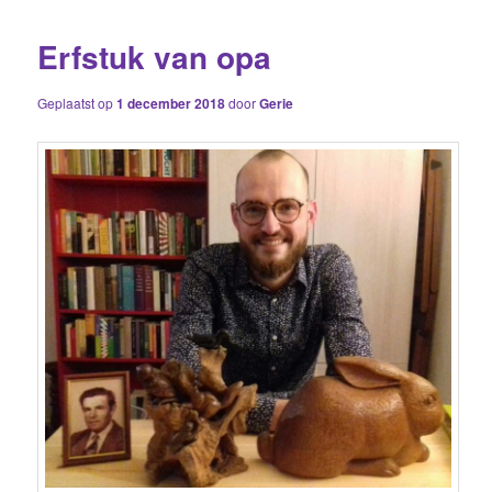
Erfstuk van opa
Geplaatst op
1 december 2018
door
Gerie