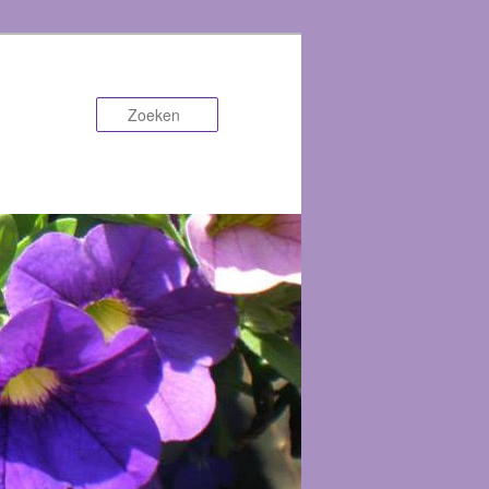
Zoeken