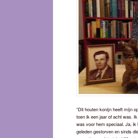
“Dit houten konijn heeft mijn 
toen ik een jaar of acht was. 
was voor hem speciaal. Ja, ik
geleden gestorven en sinds die