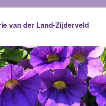
rie van der Land-Zijderveld