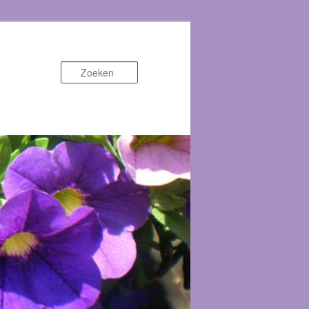
Zoeken