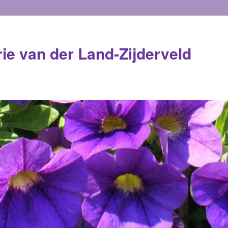
rie van der Land-Zijderveld