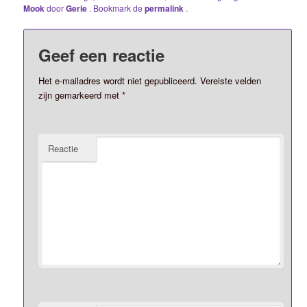
Mook
door
Gerie
. Bookmark de
permalink
.
Geef een reactie
Het e-mailadres wordt niet gepubliceerd.
Vereiste velden
zijn gemarkeerd met
*
Reactie