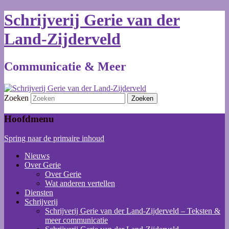
Schrijverij Gerie van der
Land-Zijderveld
Communicatie & Meer
Zoeken
Hoofdmenu
Spring naar de primaire inhoud
Nieuws
Over Gerie
Over Gerie
Wat anderen vertellen
Diensten
Schrijverij
Schrijverij Gerie van der Land-Zijderveld – Teksten &
meer communicatie