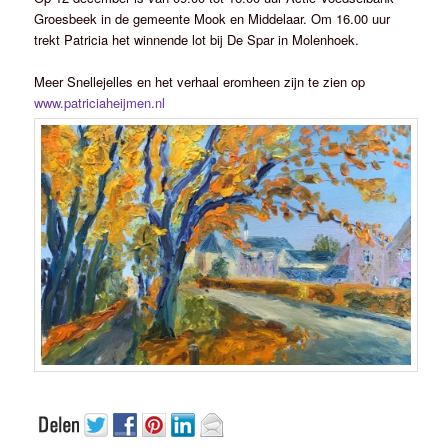
Groesbeek in de gemeente Mook en Middelaar. Om 16.00 uur
trekt Patricia het winnende lot bij De Spar in Molenhoek.
Meer Snellejelles en het verhaal eromheen zijn te zien op
www.patriciaheijmen.nl