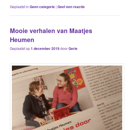
Geplaatst in
Geen categorie
|
Geef een reactie
Mooie verhalen van Maatjes
Heumen
Geplaatst op
1 december 2019
door
Gerie