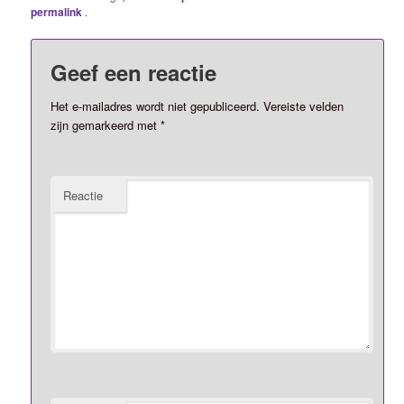
permalink
.
Geef een reactie
Het e-mailadres wordt niet gepubliceerd.
Vereiste velden
zijn gemarkeerd met
*
Reactie