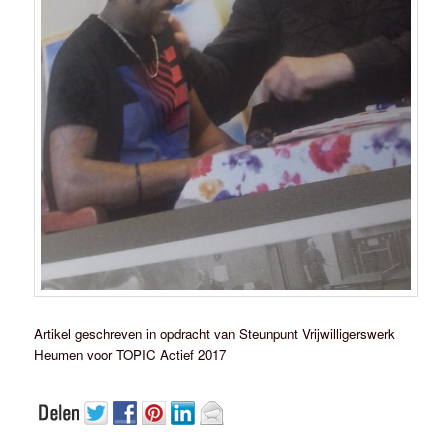
Artikel geschreven in opdracht van Steunpunt Vrijwilligerswerk
Heumen voor TOPIC Actief 2017