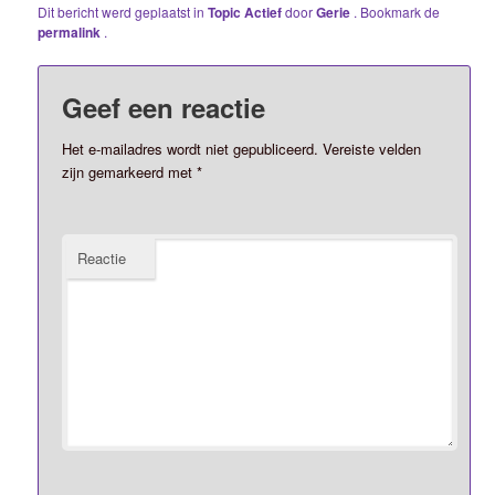
Dit bericht werd geplaatst in
Topic Actief
door
Gerie
. Bookmark de
permalink
.
Geef een reactie
Het e-mailadres wordt niet gepubliceerd.
Vereiste velden
zijn gemarkeerd met
*
Reactie