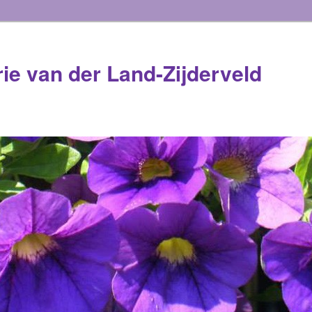
rie van der Land-Zijderveld