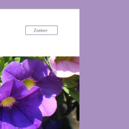
Zoeken