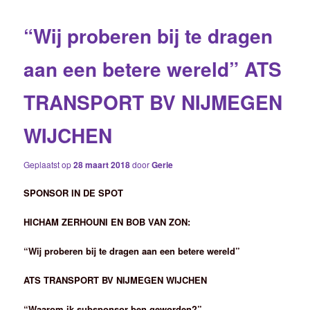
“Wij proberen bij te dragen
aan een betere wereld” ATS
TRANSPORT BV NIJMEGEN
WIJCHEN
Geplaatst op
28 maart 2018
door
Gerie
SPONSOR IN DE SPOT
HICHAM ZERHOUNI EN BOB VAN ZON:
“Wij proberen bij te dragen aan een betere wereld”
ATS
TRANSPORT BV NIJMEGEN WIJCHEN
“Waarom ik subsponsor ben geworden?”