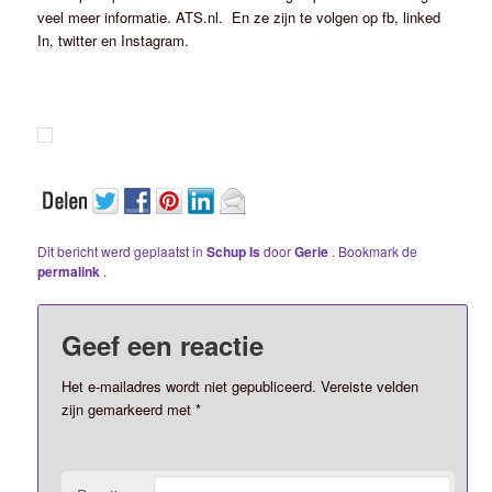
veel meer informatie. ATS.nl. En ze zijn te volgen op fb, linked
In, twitter en Instagram.
Dit bericht werd geplaatst in
Schup Is
door
Gerie
. Bookmark de
permalink
.
Geef een reactie
Het e-mailadres wordt niet gepubliceerd.
Vereiste velden
zijn gemarkeerd met
*