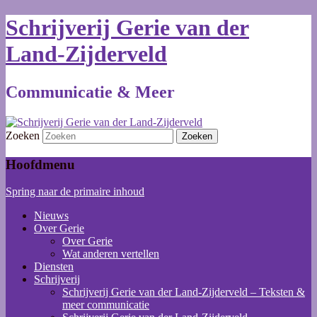
Schrijverij Gerie van der
Land-Zijderveld
Communicatie & Meer
Zoeken
Hoofdmenu
Spring naar de primaire inhoud
Nieuws
Over Gerie
Over Gerie
Wat anderen vertellen
Diensten
Schrijverij
Schrijverij Gerie van der Land-Zijderveld – Teksten &
meer communicatie