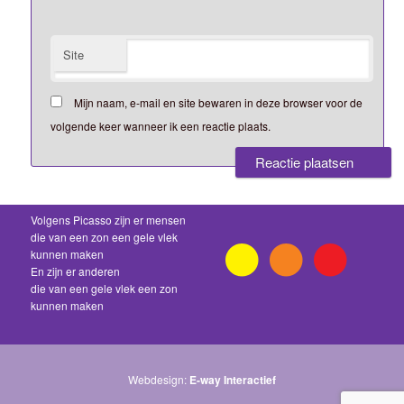
Site
Mijn naam, e-mail en site bewaren in deze browser voor de
volgende keer wanneer ik een reactie plaats.
Volgens Picasso zijn er mensen
die van een zon een gele vlek
kunnen maken
En zijn er anderen
die van een gele vlek een zon
kunnen maken
Webdesign:
E-way Interactief