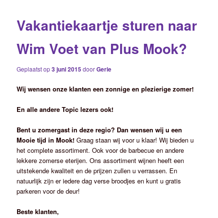
Vakantiekaartje sturen naar
Wim Voet van Plus Mook?
Geplaatst op
3 juni 2015
door
Gerie
Wij wensen onze klanten een zonnige en plezierige zomer!
En alle andere Topic lezers ook!
Bent u zomergast in deze regio? Dan wensen wij u een
Mooie tijd in Mook!
Graag staan wij voor u klaar! Wij bieden u
het complete assortiment. Ook voor de barbecue en andere
lekkere zomerse eterijen. Ons assortiment wijnen heeft een
uitstekende kwaliteit en de prijzen zullen u verrassen. En
natuurlijk zijn er iedere dag verse broodjes en kunt u gratis
parkeren voor de deur!
Beste klanten,