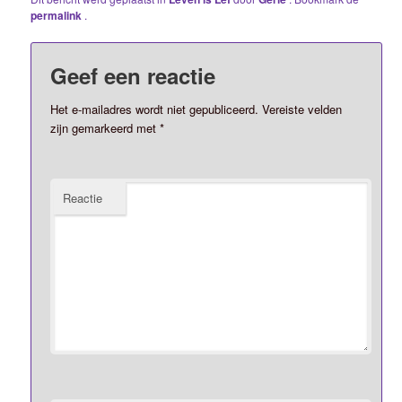
permalink
.
Geef een reactie
Het e-mailadres wordt niet gepubliceerd.
Vereiste velden
zijn gemarkeerd met
*
Reactie