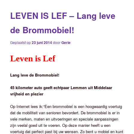
LEVEN IS LEF – Lang leve
de Brommobiel!
Geplaatst op
23 juni 2014
door
Gerie
Leven is Lef
Lang leve de Brommobiel!
45 kilometer auto geeft echtpaar Lemmen uit Middelaar
vrijheid en plezier
Op Internet lees ik:“Een brommobiel is een hoogwaardig voertuig
dat de mobiliteit van senioren bevordert. De brommobiel is er in
vele merken, maten en uitvoeringen en speciale aanpassingen
zijn veelal goed uit te voeren. Op deze manier heeft u een
voertuig dat perfect past bij uw wensen. Zo bent u mobiel en kunt