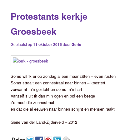
Protestants kerkje
Groesbeek
Geplaatst op
11 oktober 2015
door
Gerie
Soms wil ik er op zondag alleen maar zitten – even rusten
Soms straalt een zonnestraal naar binnen – koestert,
verwarmt m’n gezicht en soms m’n hart
Vanzelf sluit ik dan m’n ogen en bid een beetje
Zo mooi die zonnestraal
en dat die al eeuwen naar binnen schijnt en mensen raakt
Gerie van der Land-Zijderveld – 2012