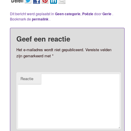
Dit bericht werd geplaatst in
Geen categorie
,
Poëzie
door
Gerie
.
Bookmark de
permalink
.
Geef een reactie
Het e-mailadres wordt niet gepubliceerd.
Vereiste velden
zijn gemarkeerd met
*
Reactie