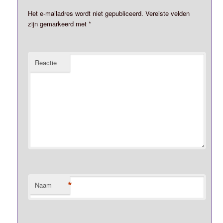
Het e-mailadres wordt niet gepubliceerd.
Vereiste velden
zijn gemarkeerd met
*
Reactie
*
Naam