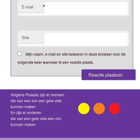
*
E-mail
Site
Mijn naam, e-mail en site bewaren in deze browser voor de
volgende keer wanneer ik een reactie plaats.
Volgens Picasso zijn er mensen
die van een zon een gele vlek
kunnen maken
En zijn er anderen
die van een gele vlek een zon
kunnen maken