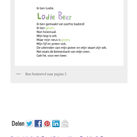
Ben benieuwd naar pagina 2.