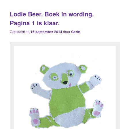
Lodie Beer. Boek in wording.
Pagina 1 is klaar.
Geplaatst op
16 september 2014
door
Gerie