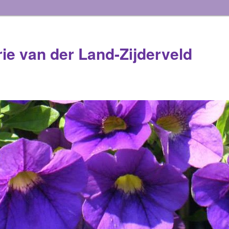
rie van der Land-Zijderveld