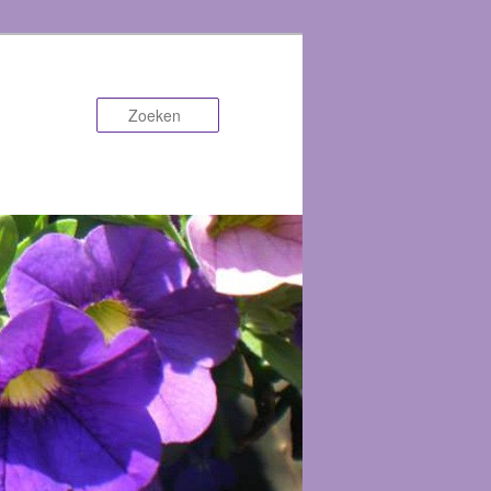
Zoeken