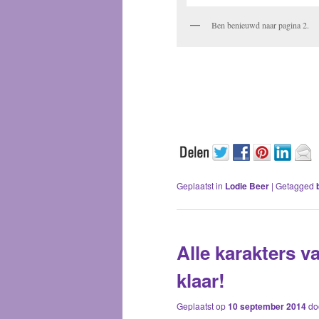
Ben benieuwd naar pagina 2.
Geplaatst in
Lodie Beer
|
Getagged
Alle karakters v
klaar!
Geplaatst op
10 september 2014
do