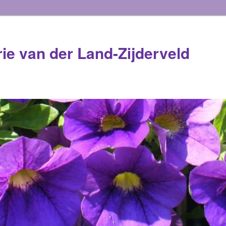
rie van der Land-Zijderveld