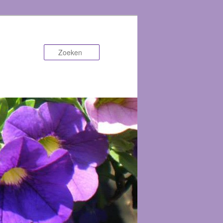
Zoeken