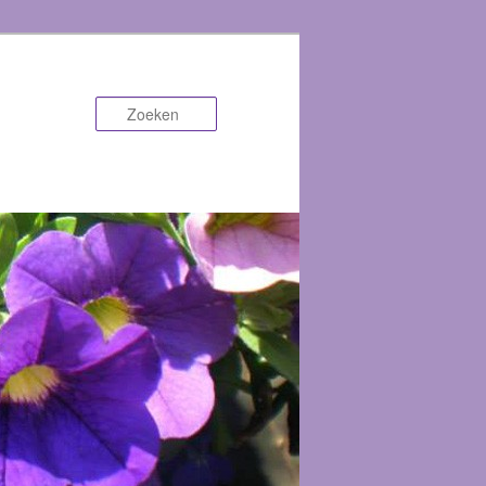
Zoeken