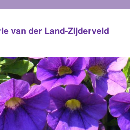
rie van der Land-Zijderveld