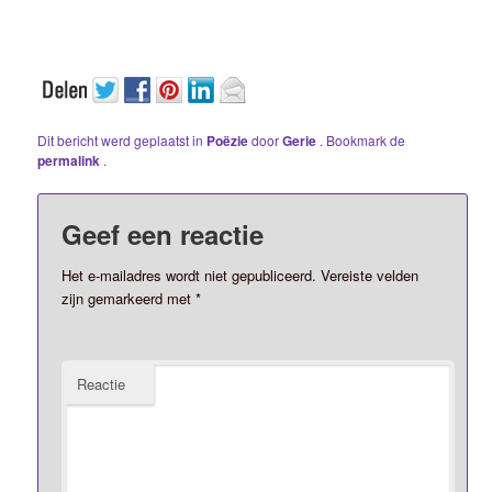
Dit bericht werd geplaatst in
Poëzie
door
Gerie
. Bookmark de
permalink
.
Geef een reactie
Het e-mailadres wordt niet gepubliceerd.
Vereiste velden
zijn gemarkeerd met
*
Reactie