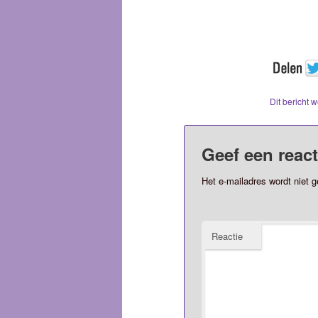
Dit bericht 
Geef een react
Het e-mailadres wordt niet g
Reactie