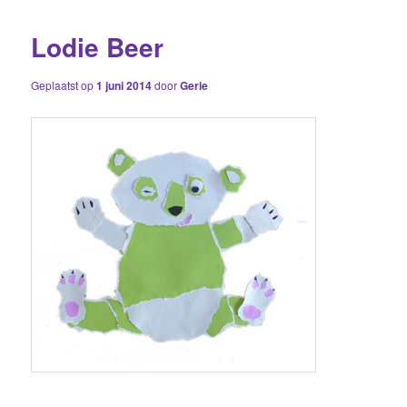
Lodie Beer
Geplaatst op
1 juni 2014
door
Gerie