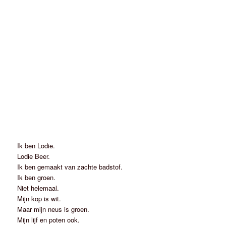
Ik ben Lodie.
Lodie Beer.
Ik ben gemaakt van zachte badstof.
Ik ben groen.
Niet helemaal.
Mijn kop is wit.
Maar mijn neus is groen.
Mijn lijf en poten ook.