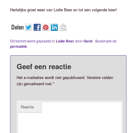
Hartelijke groet weer van Lodie Beer en tot een volgende keer!
Dit bericht werd geplaatst in
Lodie Beer
door
Gerie
. Bookmark de
permalink
.
Geef een reactie
Het e-mailadres wordt niet gepubliceerd.
Vereiste velden
zijn gemarkeerd met
*
Reactie