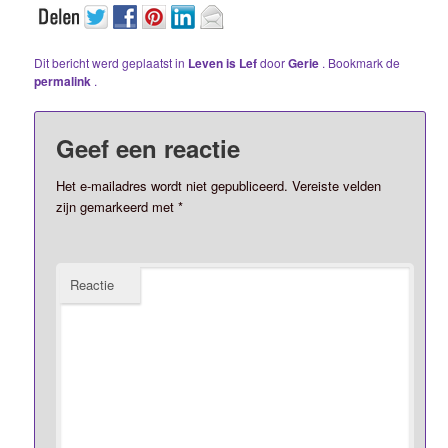
Dit bericht werd geplaatst in
Leven is Lef
door
Gerie
. Bookmark de
permalink
.
Geef een reactie
Het e-mailadres wordt niet gepubliceerd.
Vereiste velden
zijn gemarkeerd met
*
Reactie