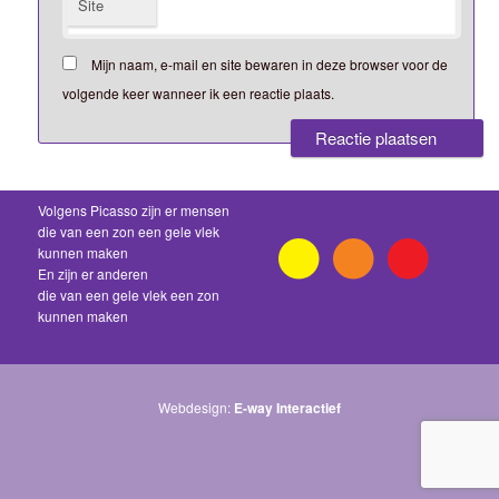
Site
Mijn naam, e-mail en site bewaren in deze browser voor de
volgende keer wanneer ik een reactie plaats.
Volgens Picasso zijn er mensen
die van een zon een gele vlek
kunnen maken
En zijn er anderen
die van een gele vlek een zon
kunnen maken
Webdesign:
E-way Interactief