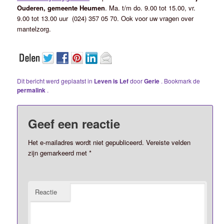
Ouderen, gemeente Heumen
. Ma. t/m do. 9.00 tot 15.00, vr.
9.00 tot 13.00 uur (024) 357 05 70. Ook voor uw vragen over
mantelzorg.
Dit bericht werd geplaatst in
Leven is Lef
door
Gerie
. Bookmark de
permalink
.
Geef een reactie
Het e-mailadres wordt niet gepubliceerd.
Vereiste velden
zijn gemarkeerd met
*
Reactie