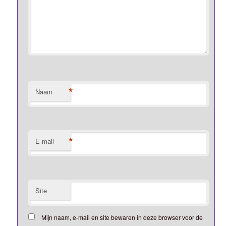
*
Naam
*
E-mail
Site
Mijn naam, e-mail en site bewaren in deze browser voor de