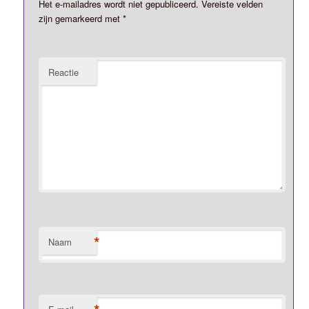
Het e-mailadres wordt niet gepubliceerd.
Vereiste velden
zijn gemarkeerd met
*
Reactie
*
Naam