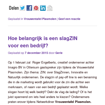
Geplaatst in
Vrouwentafel Plasmolen
|
Geef een reactie
Hoe belangrijk is een slagZIN
voor een bedrijf?
Geplaatst op
7 december 2015
door
Gerie
Op 1 februari zal Roger Engelberts, creatief ondernemer achter
Imagro BV in Ottersum gastspreker zijn tijdens de Vrouwentafel
Plasmolen. Zijn thema: ZIN: over SlagZinnen, Innovatie en
Natuurlijk ondernemen. De slagzin of pay-off line is een benaming
die in de marketing wordt gebruikt voor de zin die achter een
merknaam, of naam van een bedrijf geplaatst wordt. Welke
slogan hoort bij welk bedrijf? Dekt de vlag de lading? Of is het
juist spannend om iets heel anders te kiezen? Ondernemers
praten erover tijdens Netwerkdiner
Vrouwentafel Plasmolen.