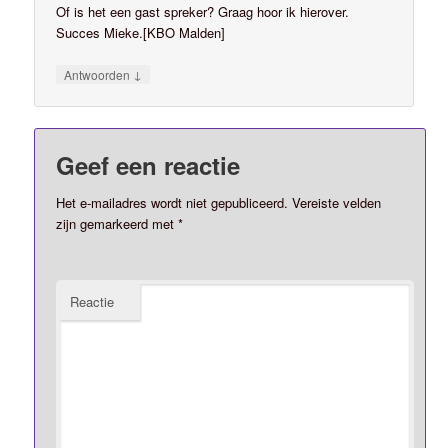
Of is het een gast spreker? Graag hoor ik hierover.
Succes Mieke.[KBO Malden]
↓
Antwoorden
Geef een reactie
Het e-mailadres wordt niet gepubliceerd.
Vereiste velden
zijn gemarkeerd met
*
Reactie