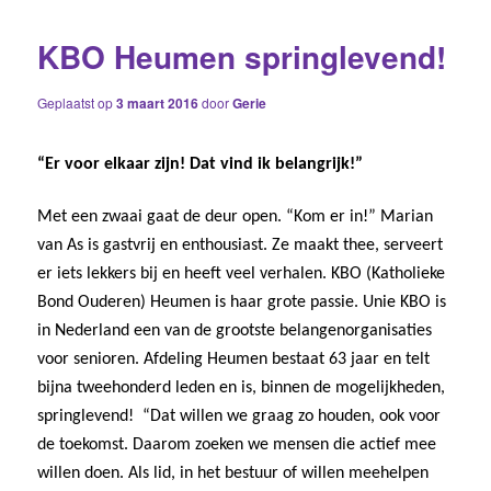
KBO Heumen springlevend!
Geplaatst op
3 maart 2016
door
Gerie
“Er voor elkaar zijn! Dat vind ik belangrijk!”
Met een zwaai gaat de deur open. “Kom er in!” Marian
van As is gastvrij en enthousiast. Ze maakt thee, serveert
er iets lekkers bij en heeft veel verhalen. KBO (Katholieke
Bond Ouderen) Heumen is haar grote passie. Unie KBO is
in Nederland een van de grootste belangenorganisaties
voor senioren. Afdeling Heumen bestaat 63 jaar en telt
bijna tweehonderd leden en is, binnen de mogelijkheden,
springlevend! “Dat willen we graag zo houden, ook voor
de toekomst. Daarom zoeken we mensen die actief mee
willen doen. Als lid, in het bestuur of willen meehelpen