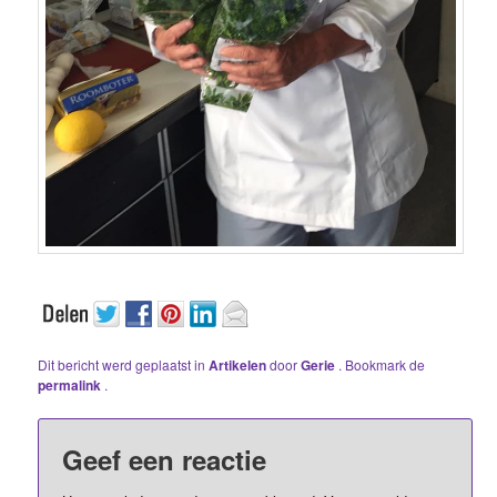
Dit bericht werd geplaatst in
Artikelen
door
Gerie
. Bookmark de
permalink
.
Geef een reactie