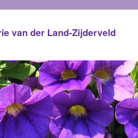
rie van der Land-Zijderveld