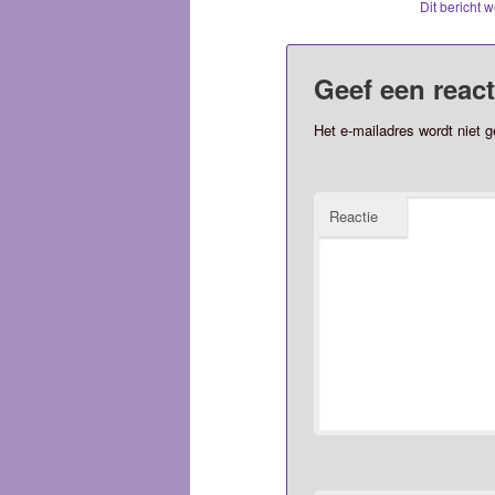
Dit bericht 
Geef een react
Het e-mailadres wordt niet g
Reactie