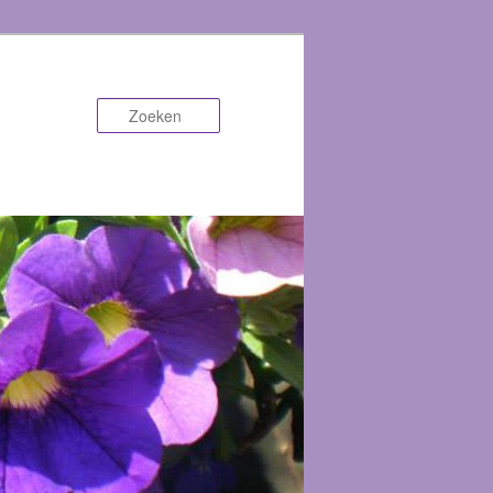
Zoeken