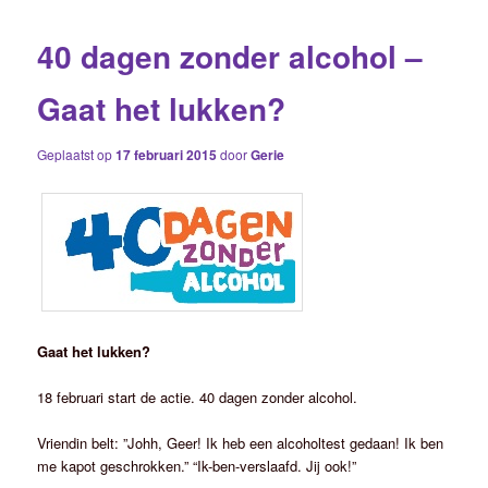
40 dagen zonder alcohol –
Gaat het lukken?
Geplaatst op
17 februari 2015
door
Gerie
Gaat het lukken?
18 februari start de actie. 40 dagen zonder alcohol.
Vriendin belt: ”Johh, Geer! Ik heb een alcoholtest gedaan! Ik ben
me kapot geschrokken.” “Ik-ben-verslaafd. Jij ook!”