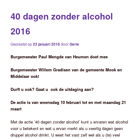
40 dagen zonder alcohol
2016
Geplaatst op
23 januari 2016
door
Gerie
Burgemeester Paul Mengde van Heumen doet mee
Burgemeester Willem Gradisen van de gemeente Mook en
Middelaar ook!
Durft u ook? Gaat u ook
de uitdaging aan?
De actie is van woensdag 10 februari tot en met maandag 21
maart
Met de actie ’40 dagen zonder alcohol’ kunt u ervaren wat alcohol
voor u betekent en wat u ervan merkt als u veertig dagen geen
druppel alcohol drinkt. U weet het vast zelf wel als u (te) veel