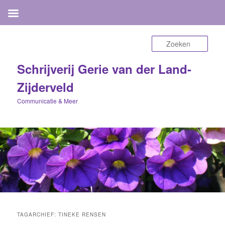
Zoek
Schrijverij Gerie van der Land-
Zijderveld
Communicatie & Meer
TAGARCHIEF:
TINEKE RENSEN