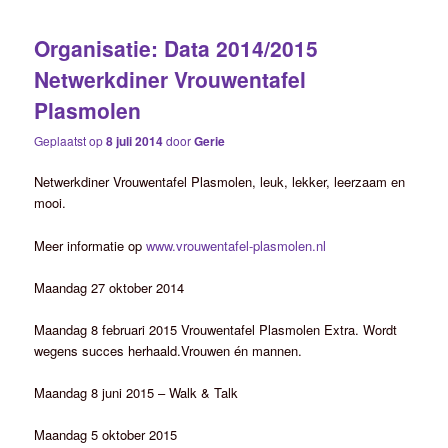
Organisatie: Data 2014/2015
Netwerkdiner Vrouwentafel
Plasmolen
Geplaatst op
8 juli 2014
door
Gerie
Netwerkdiner Vrouwentafel Plasmolen, leuk, lekker, leerzaam en
mooi.
Meer informatie op
www.vrouwentafel-plasmolen.nl
Maandag 27 oktober 2014
Maandag 8 februari 2015 Vrouwentafel Plasmolen Extra. Wordt
wegens succes herhaald.Vrouwen én mannen.
Maandag 8 juni 2015 – Walk & Talk
Maandag 5 oktober 2015