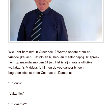
Wie kent hem niet in Groesbeek? Warme sonore stem en
vriendelijke lach. Betrokken bij kerk en maatschappij. Ik spreek
hem op maandagmorgen 31 juli. Het is zijn laatste officiële
werkdag. ’s Middags is hij nog de voorganger bij een
begrafenisdienst in de Cosmas en Damianus.
“En dan?”
“Vakantie.”
“En daarna?”