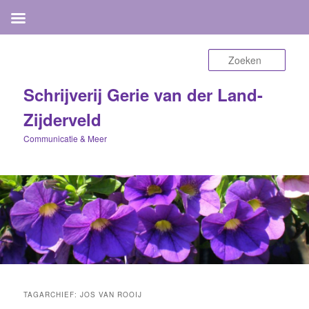
Zoek
Schrijverij Gerie van der Land-
Zijderveld
Communicatie & Meer
TAGARCHIEF:
JOS VAN ROOIJ