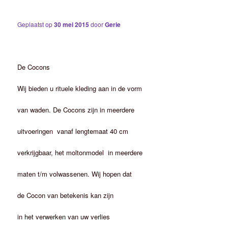
Geplaatst op
30 mei 2015
door
Gerie
De Cocons
Wij bieden u rituele kleding aan in de vorm
van waden. De Cocons zijn in meerdere
uitvoeringen vanaf lengtemaat 40 cm
verkrijgbaar, het moltonmodel in meerdere
maten t/m volwassenen. Wij hopen dat
de Cocon van betekenis kan zijn
in het verwerken van uw verlies