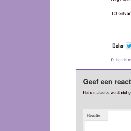
Tzt ontvan
Dit bericht 
Geef een react
Het e-mailadres wordt niet g
Reactie