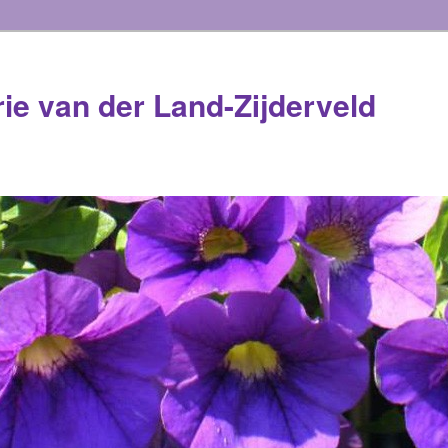
rie van der Land-Zijderveld