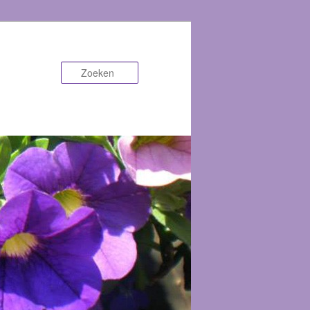
Zoeken