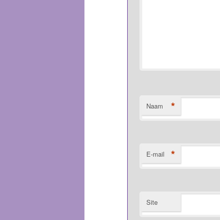
*
Naam
*
E-mail
Site