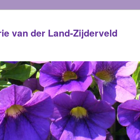
rie van der Land-Zijderveld