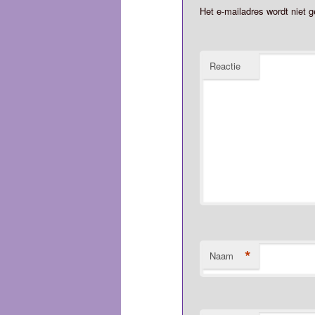
Het e-mailadres wordt niet g
Reactie
*
Naam