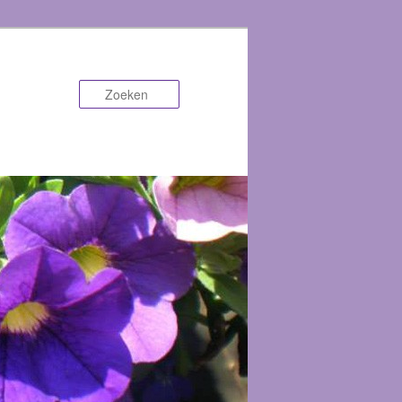
Zoeken