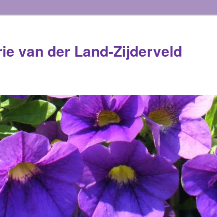
rie van der Land-Zijderveld