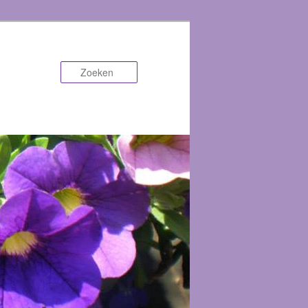
Zoeken