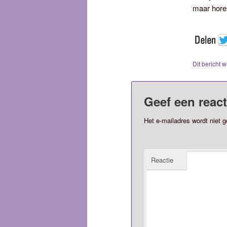
maar horen
Dit bericht 
Geef een react
Het e-mailadres wordt niet g
Reactie