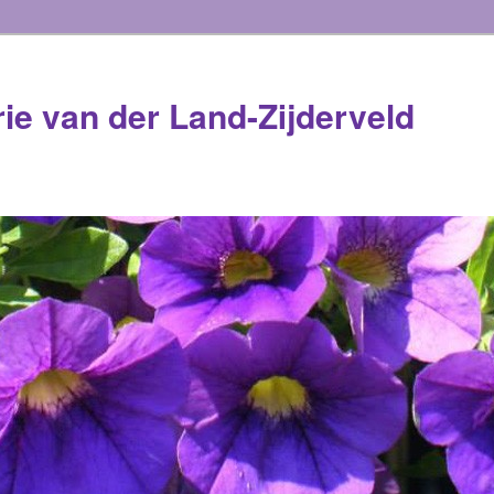
rie van der Land-Zijderveld