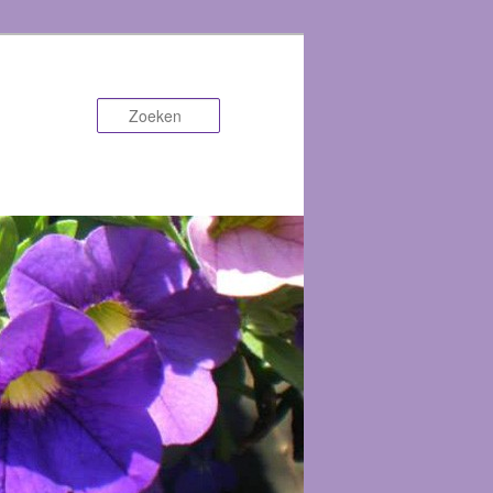
Zoeken