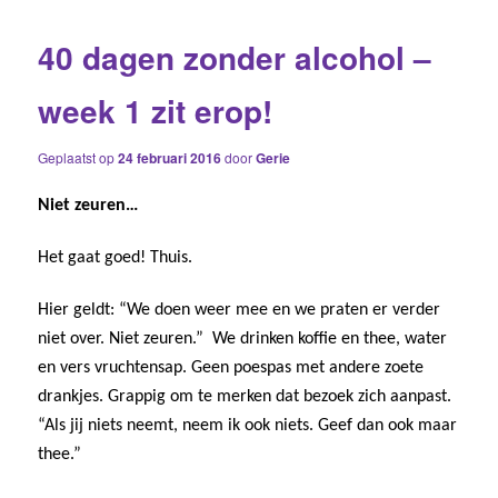
40 dagen zonder alcohol –
week 1 zit erop!
Geplaatst op
24 februari 2016
door
Gerie
Niet zeuren…
Het gaat goed! Thuis.
Hier geldt: “We doen weer mee en we praten er verder
niet over. Niet zeuren.” We drinken koffie en thee, water
en vers vruchtensap. Geen poespas met andere zoete
drankjes. Grappig om te merken dat bezoek zich aanpast.
“Als jij niets neemt, neem ik ook niets. Geef dan ook maar
thee.”