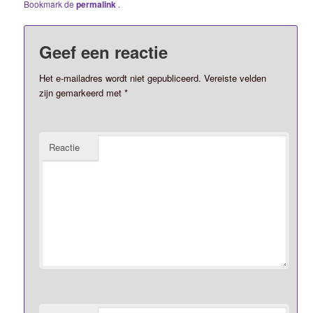
Bookmark de
permalink
.
Geef een reactie
Het e-mailadres wordt niet gepubliceerd.
Vereiste velden
zijn gemarkeerd met
*
Reactie