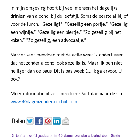
In mijn omgeving hoort bij veel mensen het dagelijks
drinken van alcohol bij de leefstijl. Soms de eerste al bij of
voor de lunch. “Gezellig!” ”Gezellig een portje.” “Gezellig
een wijntje.” “Gezellig een biertje.” “Zo gezellig bij het
koken.” “Zo gezellig, een advocaatje.”
Na vier keer meedoen met de actie weet ik ondertussen,
dat het zonder alcohol ook gezellig is. Maar, ik ben niet
heiliger dan de paus. Dit is pas week 1… Ik ga ervoor. U
ook?
Meer informatie of zelf meedoen? Surf dan naar de site
www.40dagenzonderalcohol.com
Dit bericht werd geplaatst in
40 dagen zonder alcohol
door
Gerie
.