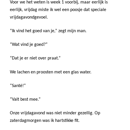
Voor we het weten is week 1 voorbij, maar eerlijk is
eerlijk, vrijdag miste ik wel een poosje dat speciale
vrijdagavondgevoel.
“Ik vind het goed van je,” zegt mijn man.
“Wat vind je goed?”
“Dat je er niet over praat.”
We lachen en proosten met een glas water.
“Santé!”
“Valt best mee.”
Onze vrijdagavond was niet minder gezellig. Op
zaterdagmorgen was ik hartstikke fit.