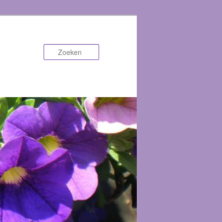
Zoeken