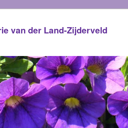
rie van der Land-Zijderveld