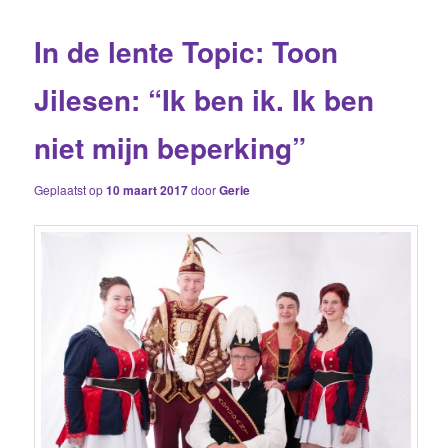
In de lente Topic: Toon
Jilesen: “Ik ben ik. Ik ben
niet mijn beperking”
Geplaatst op
10 maart 2017
door
Gerie