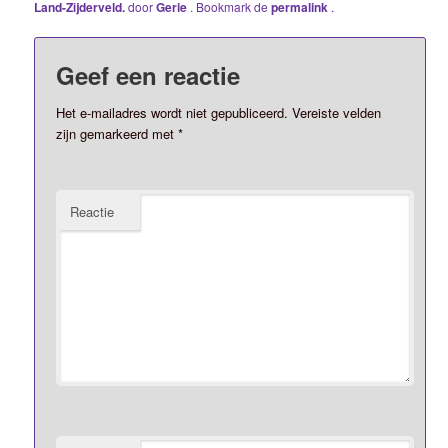
Land-Zijderveld.
door
Gerie
. Bookmark de
permalink
.
Geef een reactie
Het e-mailadres wordt niet gepubliceerd.
Vereiste velden
zijn gemarkeerd met
*
Reactie